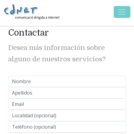
Contactar
Desea más información sobre
alguno de nuestros servicios?