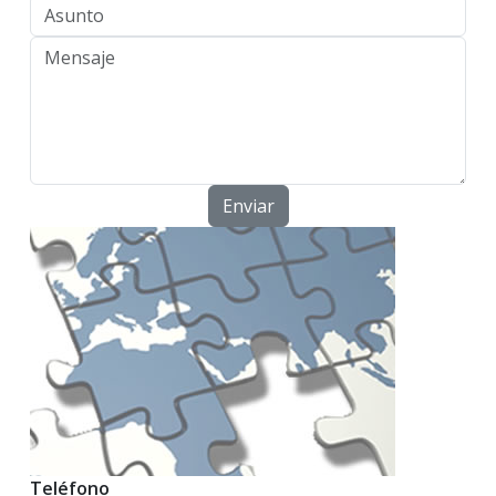
Teléfono