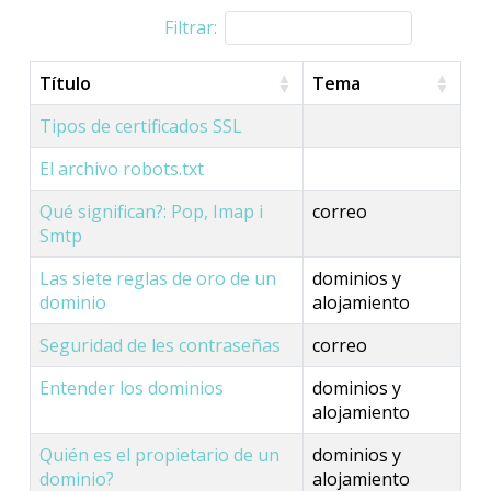
Filtrar:
Título
Tema
Tipos de certificados SSL
El archivo robots.txt
Qué significan?: Pop, Imap i
correo
Smtp
Las siete reglas de oro de un
dominios y
dominio
alojamiento
Seguridad de les contraseñas
correo
Entender los dominios
dominios y
alojamiento
Quién es el propietario de un
dominios y
dominio?
alojamiento