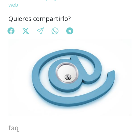
web
Quieres compartirlo?
faq