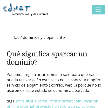
faq / dominios y alojamiento
Qué significa aparcar un
dominio?
Podemos registrar un dominio sólo para que nadie
pueda utilizarlo. En este caso no se contrata ningún
servicio de alojamiento ( correo, web,...) porque no lo
usaremos. Este estado se denomina aparcado
tags:
consultoria
consultora internet
comunicación
on line
internet
proyectos
diseño web
soluciones