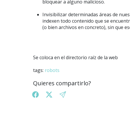
bloquear a alguno malicioso.
Invisibilizar determinadas áreas de nu
indexen todo contenido que se encuentre
(o bien archivos en concreto), sin que 
Se coloca en el directorio raíz de la web
tags:
robots
Quieres compartirlo?