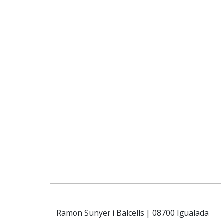
Ramon Sunyer i Balcells | 08700 Igualada