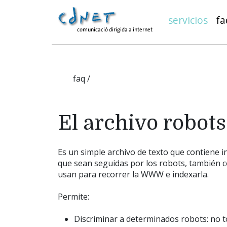
servicios
fa
faq /
El archivo robots
Es un simple archivo de texto que contiene 
que sean seguidas por los robots, también c
usan para recorrer la WWW e indexarla.
Permite:
Discriminar a determinados robots: no 