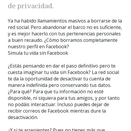
de privacidad.
Ya ha habido llamamientos masivos a borrarse de la
red social. Pero abandonar el barco no es suficiente,
y es mejor hacerlo con tus pertenencias personales
a buen recaudo. ¿Cómo borramos completamente
nuestro perfil en Facebook?
Simula tu vida sin Facebook
¿Estás pensando en dar el paso definitivo pero te
cuesta imaginar tu vida sin Facebook? La red social
te da la oportunidad de desactivar tu cuenta de
manera indefinida pero conservando tus datos.
¿Para qué? Para que tu información no esté
disponible, ni siquiera para tus amigos, y por tanto
no podáis interactuar. Incluso puedes dejar de
recibir correos de Facebook mientras dure la
desactivación.
¿Y si te arrepientes? Pues no tienes más que