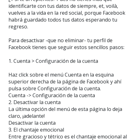
identificarte con tus datos de siempre, et, voilà,
vuelves a la vida en la red social, porque Facebook
habrá guardado todos tus datos esperando tu
regreso.
Para desactivar -que no eliminar- tu perfil de
Facebook tienes que seguir estos sencillos pasos:
1. Cuenta > Configuración de la cuenta
Haz click sobre el menú Cuenta en la esquina
superior derecha de la página de Facebook y ahí
pulsa sobre Configuración de la cuenta.
Cuenta -> Configuración de la cuenta
2. Desactivar la cuenta
La última opción del menú de esta página lo deja
claro, ¡adelante!
Desactivar la cuenta
3. El chantaje emocional
Entre gracioso y tétrico es el chantaje emocional al