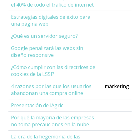
el 40% de todo el tráfico de internet
Estrategias digitales de éxito para
una página web
¿Qué es un servidor seguro?
Google penalizará las webs sin
diseño responsive
¿Cómo cumplir con las directrices de
cookies de la LSSI?
4 razones por las que los usuarios
márketing
abandonan una compra online
Presentación de iAgric
Por qué la mayoría de las empresas
no toma precauciones en la nube
La era de la hegemonía de las