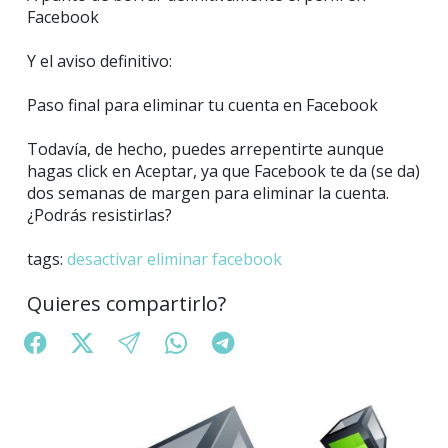
Facebook
Y el aviso definitivo:
Paso final para eliminar tu cuenta en Facebook
Todavía, de hecho, puedes arrepentirte aunque
hagas click en Aceptar, ya que Facebook te da (se da)
dos semanas de margen para eliminar la cuenta.
¿Podrás resistirlas?
tags:
desactivar
eliminar
facebook
Quieres compartirlo?