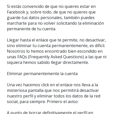
Si estás convencido de que no quieres estar en
Facebook y, sobre todo, de que no quieres que
guarde tus datos personales, también puedes
marcharte para no volver solicitando la eliminación
permanente de tu cuenta.
Llegar hasta el enlace que te permite, no desactivar,
sino eliminar tu cuenta permanentemente, es dificil.
Nosotros lo hemos encontrado bien escondido en
unas FAQs (Frequently Asked Questions) a las que ni
siquiera hemos sabido llegar directamente.
Eliminar permanentemente la cuenta
Una vez hacemos click en el enlace nos lleva a la
misteriosa pantalla que nos permitirá desactivar
nuestro perfil y eliminar todos los datos de la red
social, para siempre. Primero el aviso:
A punto de borrar definitivamente el perfil en