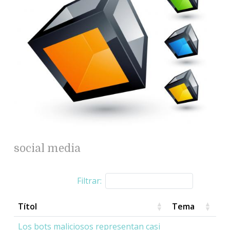
social media
Filtrar:
Títol
Tema
Los bots maliciosos representan casi