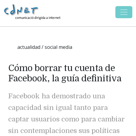
actualidad / social media
Cómo borrar tu cuenta de
Facebook, la guía definitiva
Facebook ha demostrado una
capacidad sin igual tanto para
captar usuarios como para cambiar
sin contemplaciones sus políticas