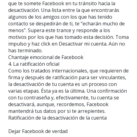
que te somete Facebook en tu tránsito hacia la
desactivación. Una lista entre la que encontrarás
algunos de los amigos con los que has tenido
contacto se despedirán de ti, te “echarán mucho de
menos”. Supera este trance y responde a los
motivos por los que has tomado esta decisión. Toma
impulso y haz click en Desactivar mi cuenta. Aún no
has terminado.
Chantaje emocional de Facebook
4. La ratificación oficial
Como los tratados internacionales, que requieren de
firma y después de ratificación para ser vinculantes,
la desactivación de tu cuenta es un proceso con
varias etapas. Ésta ya es la última. Una confirmación
con tu contraseña y, efectivamente, tu cuenta se
desactivará, aunque, recordemos, Facebook
mantendrá tus datos por si te arrepientes.
Ratificación de la desactivación de la cuenta
Dejar Facebook de verdad