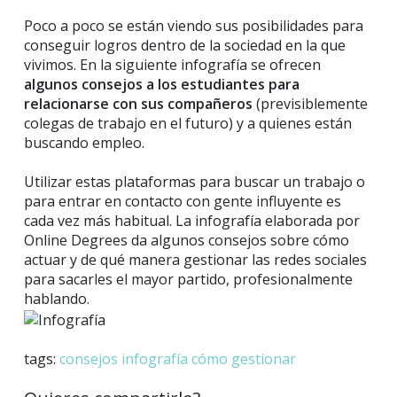
Poco a poco se están viendo sus posibilidades para
conseguir logros dentro de la sociedad en la que
vivimos. En la siguiente infografía se ofrecen
algunos consejos a los estudiantes para
relacionarse con sus compañeros
(previsiblemente
colegas de trabajo en el futuro) y a quienes están
buscando empleo.
Utilizar estas plataformas para buscar un trabajo o
para entrar en contacto con gente influyente es
cada vez más habitual. La infografía elaborada por
Online Degrees da algunos consejos sobre cómo
actuar y de qué manera gestionar las redes sociales
para sacarles el mayor partido, profesionalmente
hablando.
tags:
consejos
infografía
cómo gestionar