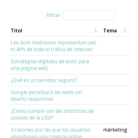
Filtrar:
Títol
Tema
Los bots maliciosos representan casi
el 40% de todo el tráfico de internet
Estrategias digitales de éxito para
una página web
¿Qué es un servidor seguro?
Google penalizará las webs sin
diseño responsive
¿Cómo cumplir con las directrices de
cookies de la LSSI?
4 razones por las que los usuarios
márketing
abandonan una compra online