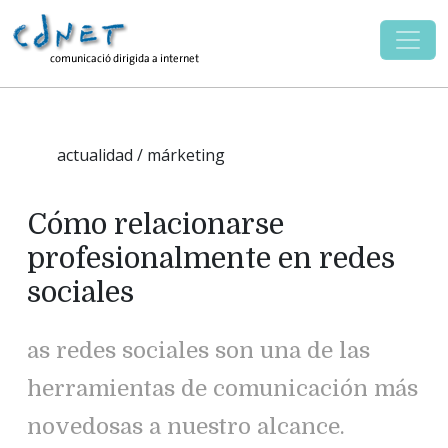
actualidad / márketing
Cómo relacionarse
profesionalmente en redes
sociales
as redes sociales son una de las
herramientas de comunicación más
novedosas a nuestro alcance.