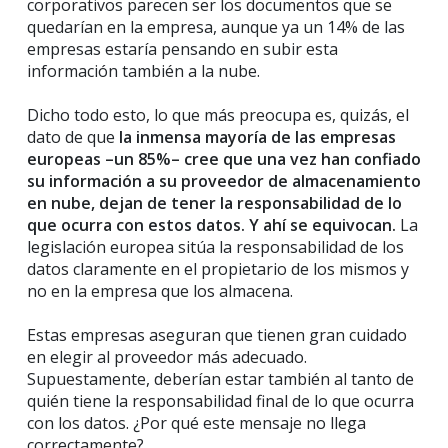
corporativos parecen ser los documentos que se
quedarían en la empresa, aunque ya un 14% de las
empresas estaría pensando en subir esta
información también a la nube.
Dicho todo esto, lo que más preocupa es, quizás, el
dato de que
la inmensa mayoría de las empresas
europeas –un 85%– cree que una vez han confiado
su información a su proveedor de almacenamiento
en nube, dejan de tener la responsabilidad de lo
que ocurra con estos datos. Y ahí se equivocan.
La
legislación europea sitúa la responsabilidad de los
datos claramente en el propietario de los mismos y
no en la empresa que los almacena.
Estas empresas aseguran que tienen gran cuidado
en elegir al proveedor más adecuado.
Supuestamente, deberían estar también al tanto de
quién tiene la responsabilidad final de lo que ocurra
con los datos. ¿Por qué este mensaje no llega
correctamente?