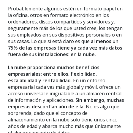
Probablemente algunos estén en formato papel en
la oficina, otros en formato electrónico en los
ordenadores, discos compartidos y servidores y,
seguramente más de los que usted cree, los tengan
sus empleados en sus dispositivos personales o en
sus casas. Lo que sí está claro es que
al menos un
75% de las empresas tiene ya cada vez más datos
fuera de sus instalaciones: en la nube.
La nube proporciona muchos beneficios
empresariales: entre ellos, flexibilidad,
escalabilidad y rentabilidad.
En un entorno
empresarial cada vez más global y móvil, ofrece un
acceso universal e inigualable a un almacén central
de información y aplicaciones.
Sin embargo, muchas
empresas desconfían aún de ella.
No es algo que
sorprenda, dado que el concepto de
almacenamiento en la nube solo tiene unos cinco
años de edad y abarca mucho más que únicamente
el almacenamiento de datos.