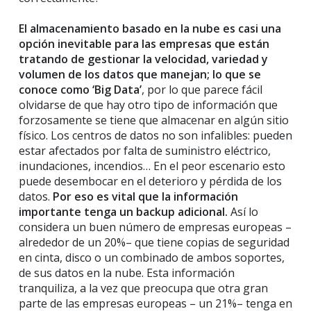
El almacenamiento basado en la nube es casi una
opción inevitable para las empresas que están
tratando de gestionar la velocidad, variedad y
volumen de los datos que manejan; lo que se
conoce como ‘Big Data’
, por lo que parece fácil
olvidarse de que hay otro tipo de información que
forzosamente se tiene que almacenar en algún sitio
físico. Los centros de datos no son infalibles: pueden
estar afectados por falta de suministro eléctrico,
inundaciones, incendios… En el peor escenario esto
puede desembocar en el deterioro y pérdida de los
datos.
Por eso es vital que la información
importante tenga un backup adicional.
Así lo
considera un buen número de empresas europeas –
alrededor de un 20%– que tiene copias de seguridad
en cinta, disco o un combinado de ambos soportes,
de sus datos en la nube. Esta información
tranquiliza, a la vez que preocupa que otra gran
parte de las empresas europeas – un 21%– tenga en