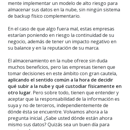
mente implementar un modelo de alto riesgo para
almacenar sus datos en la nube, sin ningún sistema
de backup físico complementario.
En el caso de que algo fuera mal, estas empresas
estarían poniendo en riesgo la continuidad de su
negocio, además de tener un impacto negativo en
su balance y en la reputación de su marca.
El almacenamiento en la nube ofrece sin duda
muchos beneficios, pero las empresas tienen que
tomar decisiones en este ámbito con gran cautela,
aplicando el sentido común a la hora de decidir
qué subir a la nube y qué custodiar físicamente en
otro lugar
. Pero sobre todo, tienen que entender y
aceptar que la responsabilidad de la información es
suya y no de terceros, independientemente de
dónde ésta se encuentre. Volvamos ahora a la
pregunta inicial. ¿Sabe usted dónde están ahora
mismo sus datos? Quizás sea un buen día para