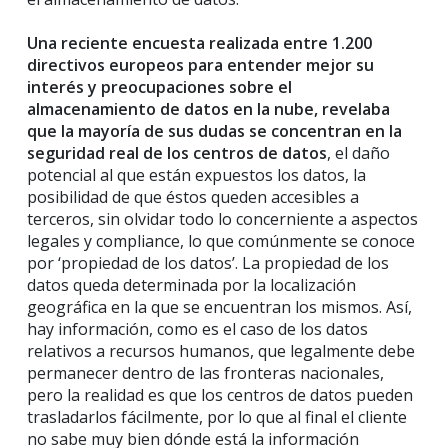
Una reciente encuesta realizada entre 1.200
directivos europeos para entender mejor su
interés y preocupaciones sobre el
almacenamiento de datos en la nube, revelaba
que la mayoría de sus dudas se concentran en la
seguridad real de los centros de datos
, el daño
potencial al que están expuestos los datos, la
posibilidad de que éstos queden accesibles a
terceros, sin olvidar todo lo concerniente a aspectos
legales y compliance, lo que comúnmente se conoce
por ‘propiedad de los datos’. La propiedad de los
datos queda determinada por la localización
geográfica en la que se encuentran los mismos. Así,
hay información, como es el caso de los datos
relativos a recursos humanos, que legalmente debe
permanecer dentro de las fronteras nacionales,
pero la realidad es que los centros de datos pueden
trasladarlos fácilmente, por lo que al final el cliente
no sabe muy bien dónde está la información