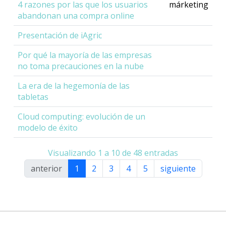
4 razones por las que los usuarios
márketing
abandonan una compra online
Presentación de iAgric
Por qué la mayoría de las empresas
no toma precauciones en la nube
La era de la hegemonía de las
tabletas
Cloud computing: evolución de un
modelo de éxito
Visualizando 1 a 10 de 48 entradas
anterior
1
2
3
4
5
siguiente