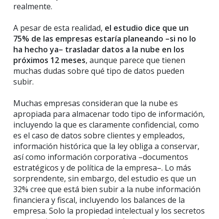
realmente.
A pesar de esta realidad,
el estudio dice que un
75% de las empresas estaría planeando –si no lo
ha hecho ya– trasladar datos a la nube en los
próximos 12 meses
, aunque parece que tienen
muchas dudas sobre qué tipo de datos pueden
subir.
Muchas empresas consideran que la nube es
apropiada para almacenar todo tipo de información,
incluyendo la que es claramente confidencial, como
es el caso de datos sobre clientes y empleados,
información histórica que la ley obliga a conservar,
así como información corporativa –documentos
estratégicos y de política de la empresa–. Lo más
sorprendente, sin embargo, del estudio es que un
32% cree que está bien subir a la nube información
financiera y fiscal, incluyendo los balances de la
empresa. Solo la propiedad intelectual y los secretos