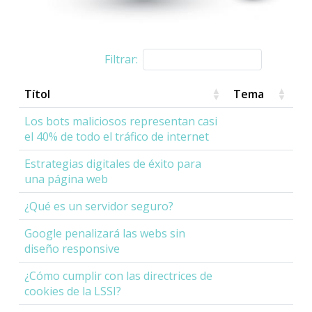
Filtrar:
Títol
Tema
Los bots maliciosos representan casi
el 40% de todo el tráfico de internet
Estrategias digitales de éxito para
una página web
¿Qué es un servidor seguro?
Google penalizará las webs sin
diseño responsive
¿Cómo cumplir con las directrices de
cookies de la LSSI?