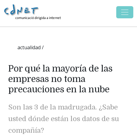
actualidad /
Por qué la mayoría de las
empresas no toma
precauciones en la nube
Son las 3 de la madrugada. ¿Sabe
usted dónde están los datos de su
compañía?