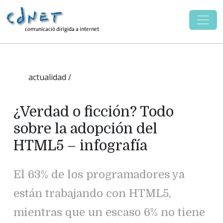
actualidad /
¿Verdad o ficción? Todo
sobre la adopción del
HTML5 – infografía
El 63% de los programadores ya
están trabajando con HTML5,
mientras que un escaso 6% no tiene