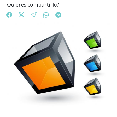
Quieres compartirlo?