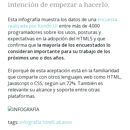
intención de empezar a hacerlo.
Esta infografía muestra los datos de una
encuesta
realizada por Kendo UI
entre más de 4.000
programadores sobre los usos, posturas y
expectativas en la adopción del HTML5 y que
confirma que
la mayoría de los encuestados lo
consideran importante para su trabajo de los
próximos uno o dos años.
El porqué de esta aceptación está en la familiaridad
que comparte con otros lenguajes web como HTML,
Javascript o CSS, según un 72%. También es
relevante su alcance y soporte entre otras
plataformas.
tags:
infografía
html5
alcance