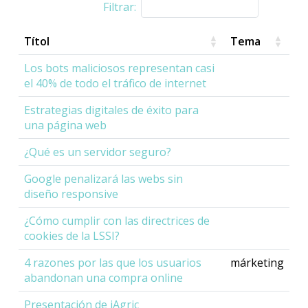
Filtrar:
Títol
Tema
Los bots maliciosos representan casi
el 40% de todo el tráfico de internet
Estrategias digitales de éxito para
una página web
¿Qué es un servidor seguro?
Google penalizará las webs sin
diseño responsive
¿Cómo cumplir con las directrices de
cookies de la LSSI?
4 razones por las que los usuarios
márketing
abandonan una compra online
Presentación de iAgric